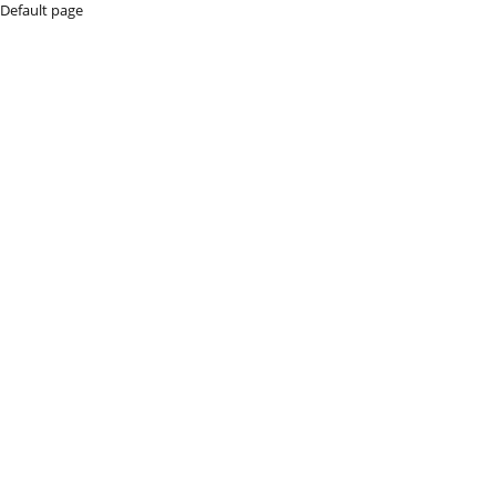
Default page